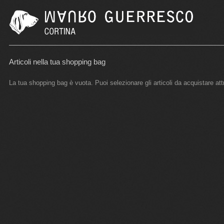
Articoli nella tua shopping bag
La tua shopping bag è vuota. Puoi selezionare gli articoli da acquistare att