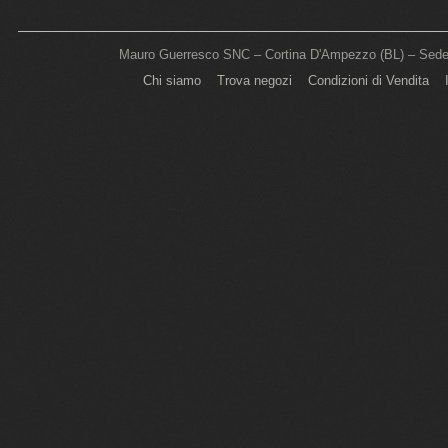
Mauro Guerresco SNC – Cortina D'Ampezzo (BL) – Sede L
Chi siamo
Trova negozi
Condizioni di Vendita