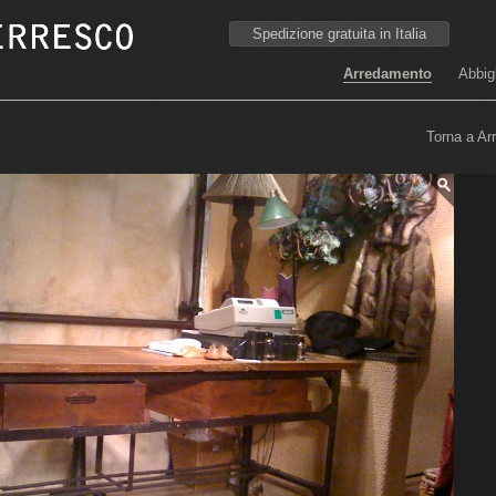
Spedizione gratuita in Italia
Arredamento
Abbig
Torna a Ar