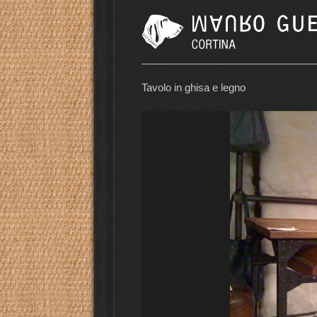
Tavolo in ghisa e legno