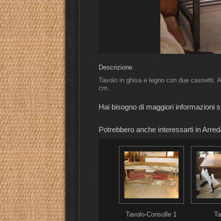
Descrizione
Tavolo in ghisa e legno con due cassetti. 
cm.
Hai bisogno di maggiori informazioni 
Potrebbero anche interessarti in Arred
Tavolo-Consolle 1
Ta