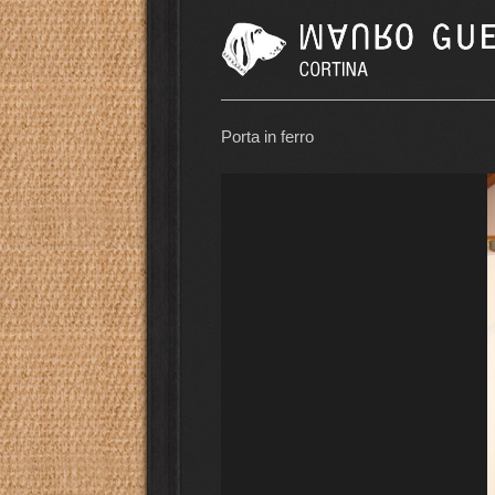
Porta in ferro