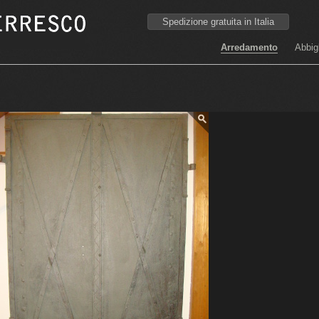
Spedizione gratuita in Italia
Arredamento
Abbig