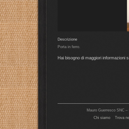
Descrizione
Porta in ferro.
Hai bisogno di maggiori informazioni 
Mauro Guerresco SNC – C
Chi siamo
Trova n