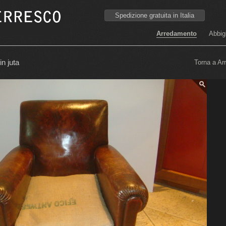
Spedizione gratuita in Italia
Arredamento
Abbig
in juta
Torna a Ar