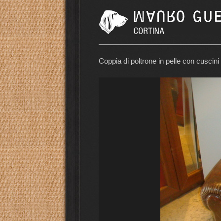
Coppia di poltrone in pelle con cuscini 