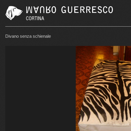
Divano senza schienale