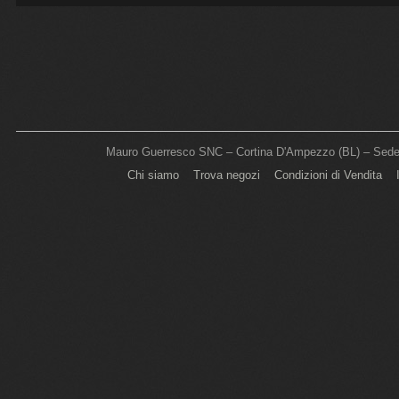
Mauro Guerresco SNC – Cortina D'Ampezzo (BL) – Sede L
Chi siamo
Trova negozi
Condizioni di Vendita