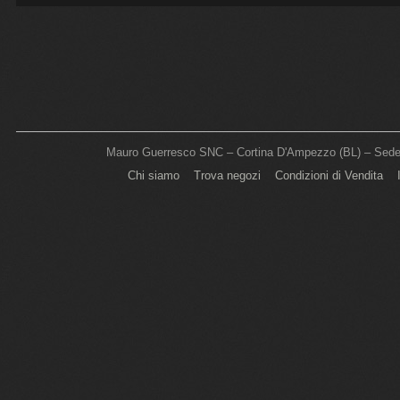
Mauro Guerresco SNC – Cortina D'Ampezzo (BL) – Sede L
Chi siamo
Trova negozi
Condizioni di Vendita