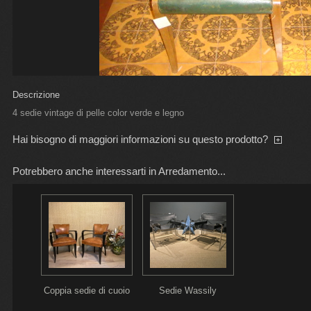
Descrizione
4 sedie vintage di pelle color verde e legno
Hai bisogno di maggiori informazioni su questo prodotto?
Potrebbero anche interessarti in Arredamento...
Coppia sedie di cuoio
Sedie Wassily