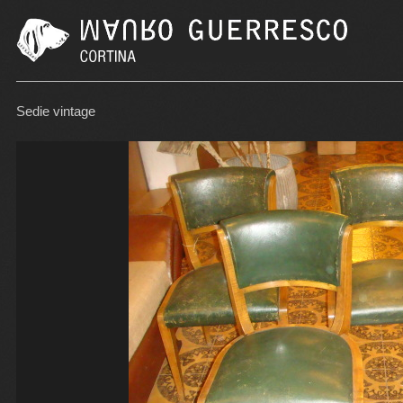
Sedie vintage