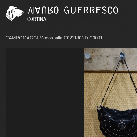
CAMPOMAGGI Monospalla C021180ND C0001