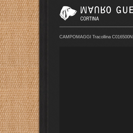
CAMPOMAGGI Tracollina C016500N